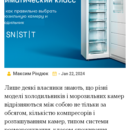
Максим Ріндюк
- Jan 22, 2024
Лише деякі власники знають, що різні
моделі холодильників і морозильних камер
відрізняються між собою не тільки за
обсягом, кількістю компресорів і
розташуванням камер, типом системи