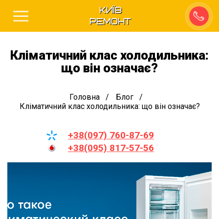
Київ
Ремонт
Кліматичний клас холодильника:
що він означає?
Головна
Блог
Кліматичний клас холодильника: що він означає?
+38(097) 760-87-69
+38(095) 817-57-56