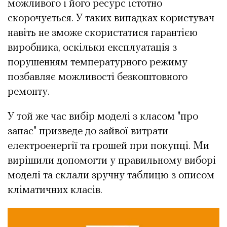
можливого і його ресурс істотно
скорочується. У таких випадках користувач
навіть не зможе скористатися гарантією
виробника, оскільки експлуатація з
порушенням температурного режиму
позбавляє можливості безкоштовного
ремонту.
У той же час вибір моделі з класом "про
запас" призведе до зайвої витрати
електроенергії та грошей при покупці. Ми
вирішили допомогти у правильному виборі
моделі та склали зручну таблицю з описом
кліматичних класів.