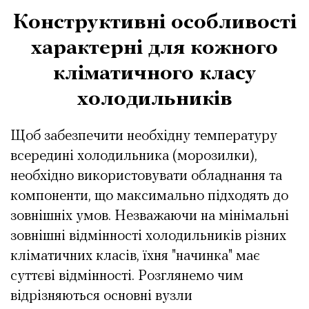
Конструктивні особливості
характерні для кожного
кліматичного класу
холодильників
Щоб забезпечити необхідну температуру
всередині холодильника (морозилки),
необхідно використовувати обладнання та
компоненти, що максимально підходять до
зовнішніх умов. Незважаючи на мінімальні
зовнішні відмінності холодильників різних
кліматичних класів, їхня "начинка" має
суттєві відмінності. Розглянемо чим
відрізняються основні вузли