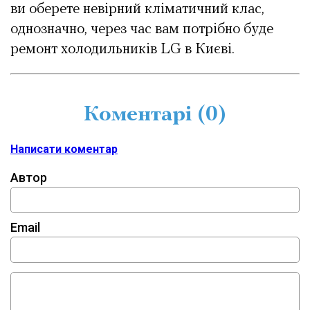
ви оберете невірний кліматичний клас,
однозначно, через час вам потрібно буде
ремонт холодильників LG в Києві.
Коментарі (
0
)
Написати коментар
Автор
Email