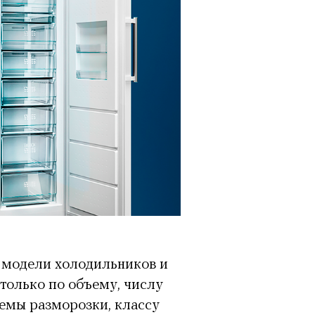
 модели холодильников и
только по объему, числу
емы разморозки, классу