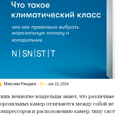
Максим Риндюк
- Jan 22, 2024
ишь немногие владельцы знают, что различные
орозильных камер отличаются между собой не 
омпрессоров и расположению камер, типу сист