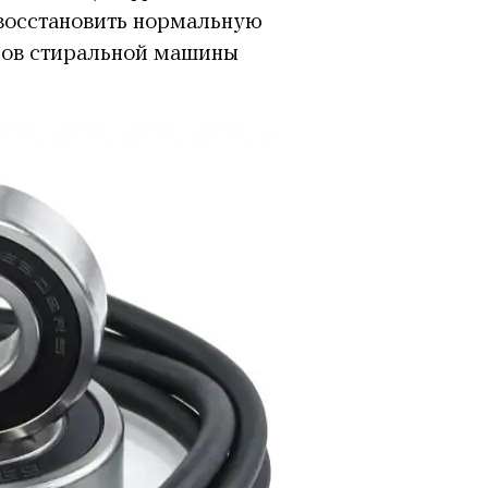
 восстановить нормальную
ов стиральной машины