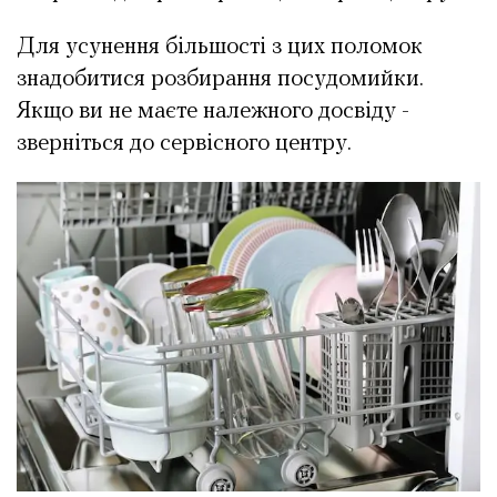
Для усунення більшості з цих поломок
знадобитися розбирання посудомийки.
Якщо ви не маєте належного досвіду -
зверніться до сервісного центру.