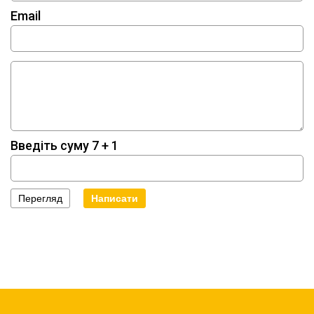
Email
Введіть суму 7 + 1