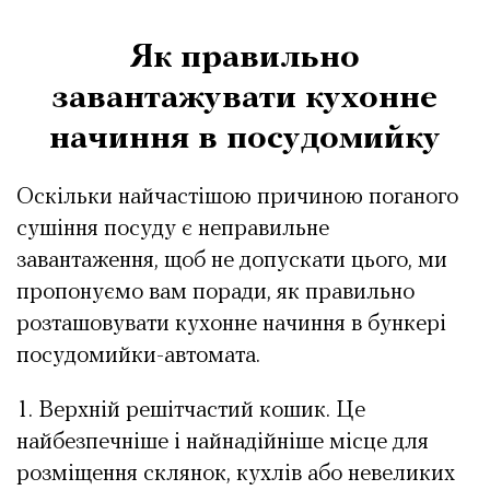
Як правильно
завантажувати кухонне
начиння в посудомийку
Оскільки найчастішою причиною поганого
сушіння посуду є неправильне
завантаження, щоб не допускати цього, ми
пропонуємо вам поради, як правильно
розташовувати кухонне начиння в бункері
посудомийки-автомата.
Верхній решітчастий кошик. Це
найбезпечніше і найнадійніше місце для
розміщення склянок, кухлів або невеликих