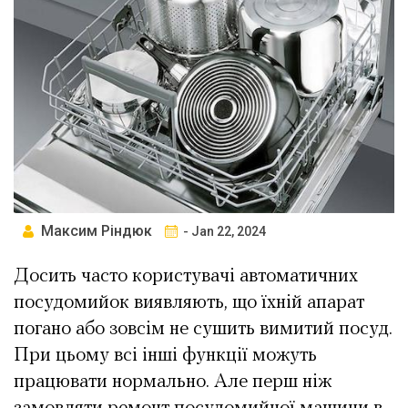
Максим Ріндюк
- Jan 22, 2024
Досить часто користувачі автоматичних
посудомийок виявляють, що їхній апарат
погано або зовсім не сушить вимитий посуд.
При цьому всі інші функції можуть
працювати нормально. Але перш ніж