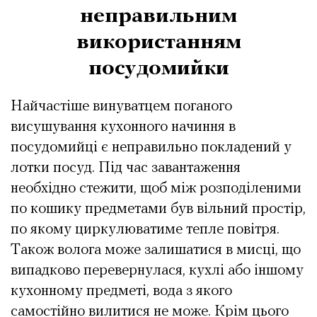
неправильним
використанням
посудомийки
Найчастіше винуватцем поганого
висушування кухонного начиння в
посудомийці є неправильно покладений у
лотки посуд. Під час завантаження
необхідно стежити, щоб між розподіленими
по кошику предметами був вільний простір,
по якому циркулюватиме тепле повітря.
Також волога може залишатися в мисці, що
випадково перевернулася, кухлі або іншому
кухонному предметі, вода з якого
самостійно вилитися не може. Крім цього