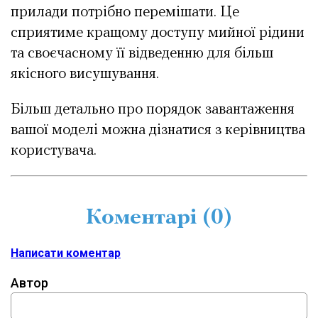
прилади потрібно перемішати. Це
сприятиме кращому доступу мийної рідини
та своєчасному її відведенню для більш
якісного висушування.
Більш детально про порядок завантаження
вашої моделі можна дізнатися з керівництва
користувача.
Коментарі (
0
)
Написати коментар
Автор