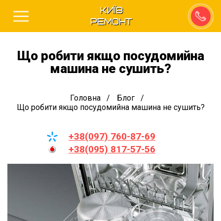
Київ
Ремонт
Що робити якщо посудомийна
машина не сушить?
Головна
Блог
Що робити якщо посудомийна машина не сушить?
+38(097) 760-87-69
+38(095) 817-57-56