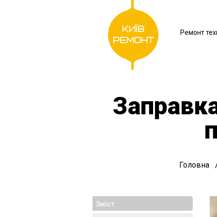
Київ
Ремонт тех
Ремонт
Заправка
Головна
Зміст: