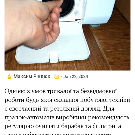
Максим Ріндюк
- Jan 22, 2024
Однією з умов тривалої та безвідмовної
роботи будь-якої складної побутової техніки
є своєчасний та ретельний догляд. Для
пралок-автоматів виробники рекомендують
регулярно очищати барабан та фільтри, а