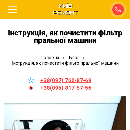
Київ
Ремонт
Інструкція, як почистити фільтр
пральної машини
Головна
Блог
Інструкція, як почистити фільтр пральної машини
+38(097) 760-87-69
+38(095) 817-57-56