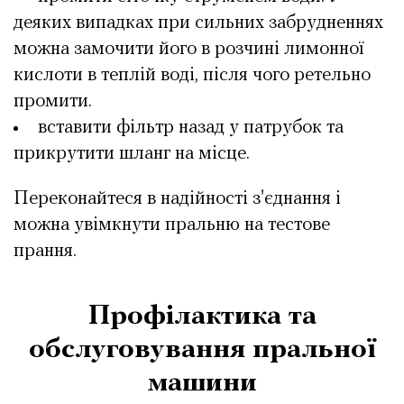
деяких випадках при сильних забрудненнях
можна замочити його в розчині лимонної
кислоти в теплій воді, після чого ретельно
промити.
вставити фільтр назад у патрубок та
прикрутити шланг на місце.
Переконайтеся в надійності з'єднання і
можна увімкнути пральню на тестове
прання.
Профілактика та
обслуговування пральної
машини