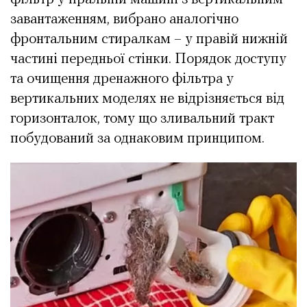
завантаженням, вибрано аналогічно
фронтальним стиралкам – у правій нижній
частині передньої стінки. Порядок доступу
та очищення дренажного фільтра у
вертикальних моделях не відрізняється від
горизонталок, тому що зливальний тракт
побудований за однаковим принципом.