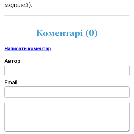
моделей).
Коментарі (
0
)
Написати коментар
Автор
Email