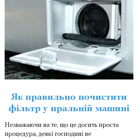
Як правильно почистити
фільтр у пральній машині
Незважаючи на те, що це досить проста
процедура, деякі господині не