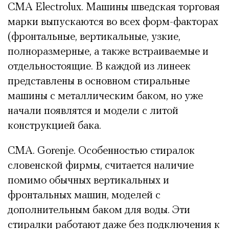
СМА Electrolux. Машины шведская торговая
марки выпускаются во всех форм-факторах
(фронтальные, вертикальные, узкие,
полноразмерные, а также встраиваемые и
отдельностоящие. В каждой из линеек
представлены в основном стиральные
машины с металлическим баком, но уже
начали появлятся и модели с литой
конструкцией бака.
СМА. Gorenje. Особенностью стиралок
словенской фирмы, считается наличие
помимо обычных вертикальных и
фронтальных машин, моделей с
дополнительным баком для воды. Эти
стиралки работают даже без подключения к