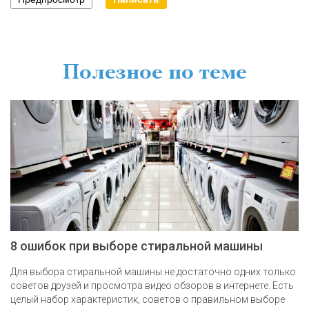
Полезное по теме
8 ошибок при выборе стиральной машины
Для выбора стиральной машины не достаточно одних только
советов друзей и просмотра видео обзоров в интернете. Есть
целый набор характеристик, советов о правильном выборе