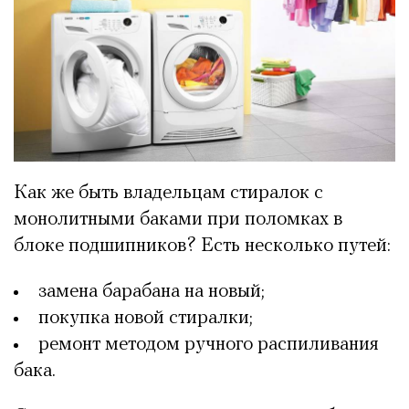
Как же быть владельцам стиралок с
монолитными баками при поломках в
блоке подшипников? Есть несколько путей:
замена барабана на новый;
покупка новой стиралки;
ремонт методом ручного распиливания
бака.