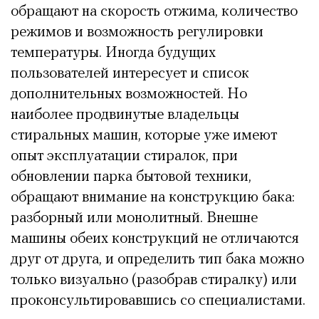
обращают на скорость отжима, количество
режимов и возможность регулировки
температуры. Иногда будущих
пользователей интересует и список
дополнительных возможностей. Но
наиболее продвинутые владельцы
стиральных машин, которые уже имеют
опыт эксплуатации стиралок, при
обновлении парка бытовой техники,
обращают внимание на конструкцию бака:
разборный или монолитный. Внешне
машины обеих конструкций не отличаются
друг от друга, и определить тип бака можно
только визуально (разобрав стиралку) или
проконсультировавшись со специалистами.