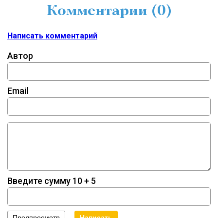
Комментарии (
0
)
Написать комментарий
Автор
Email
Введите сумму 10 + 5