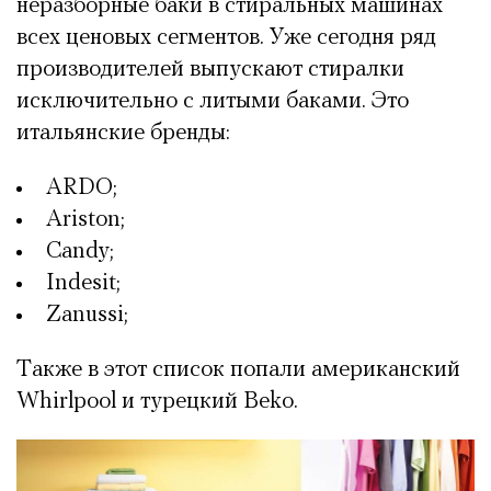
неразборные баки в стиральных машинах
всех ценовых сегментов. Уже сегодня ряд
производителей выпускают стиралки
исключительно с литыми баками. Это
итальянские бренды:
ARDO;
Ariston;
Candy;
Indesit;
Zanussi;
Также в этот список попали американский
Whirlpool и турецкий Beko.