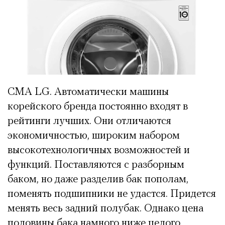
СМА LG. Автоматически машины
корейского бренда постоянно входят в
рейтинги лучших. Они отличаются
экономичностью, широким набором
высокотехнологичных возможностей и
функций. Поставляются с разборным
баком, но даже разделив бак пополам,
поменять подшипники не удастся. Придется
менять весь задний полубак. Однако цена
половины бака намного ниже целого.