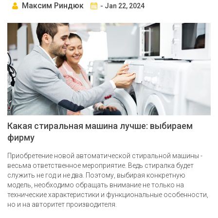
Максим Риндюк
- Jan 22, 2024
Какая стиральная машина лучше: выбираем
фирму
Приобретение новой автоматической стиральной машины -
весьма ответственное мероприятие. Ведь стиралка будет
служить не год и не два. Поэтому, выбирая конкретную
модель, необходимо обращать внимание не только на
технические характеристики и функциональные особенности,
но и на авторитет производителя.