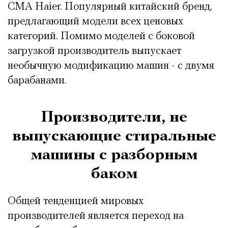
СМА Haier. Популярный китайский бренд,
предлагающий модели всех ценовых
категорий. Помимо моделей с боковой
загрузкой производитель выпускает
необычную модификацию машин - с двумя
барабанами.
Производители, не
выпускающие стиральные
машины с разборным
баком
Общей тенденцией мировых
производителей является переход на