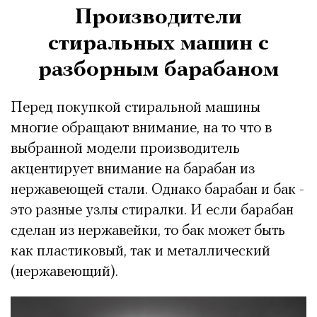
Производители
стиральных машин с
разборным барабаном
Перед покупкой стиральной машины
многие обращают внимание, на то что в
выбранной модели производитель
акцентирует внимание на барабан из
нержавеющей стали. Однако барабан и бак -
это разные узлы стиралки. И если барабан
сделан из нержавейки, то бак может быть
как пластиковый, так и металлический
(нержавеющий).