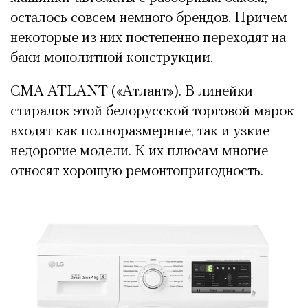
осталось совсем немного брендов. Причем
некоторые из них постепенно переходят на
баки монолитной конструкции.
СМА ATLANT («Атлант»). В линейки
стиралок этой белорусской торговой марок
входят как полноразмерные, так и узкие
недорогие модели. К их плюсам многие
относят хорошую ремонтопригодность.