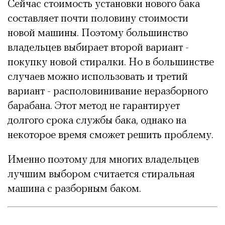
Сейчас стоимость установки нового бака
составляет почти половину стоимости
новой машины. Поэтому большинство
владельцев выбирает второй вариант -
покупку новой стиралки. Но в большинстве
случаев можно использовать и третий
вариант - располовинивание неразборного
барабана. Этот метод не гарантирует
долгого срока службы бака, однако на
некоторое время сможет решить проблему.
Именно поэтому для многих владельцев
лучшим выбором считается стиральная
машина с разборным баком.