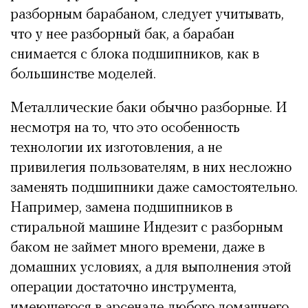
разборным барабаном, следует учитывать,
что у нее разборный бак, а барабан
снимается с блока подшипников, как в
большинстве моделей.
Металлические баки обычно разборные. И
несмотря на то, что это особенность
технологии их изготовления, а не
привилегия пользователям, в них несложно
заменять подшипники даже самостоятельно.
Например, замена подшипников в
стиральной машине Индезит с разборным
баком не займет много времени, даже в
домашних условиях, а для выполнения этой
операции достаточно инструмента,
имеющегося в арсенале любого домашнего