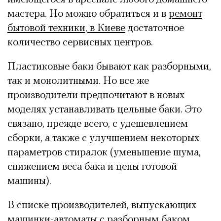
мастера. Но можно обратиться и в
ремонт
бытовой техники, в Киеве
достаточное
количество сервисных центров.
Пластиковые баки бывают как разборными,
так и монолитными. Но все же
производители предпочитают в новых
моделях устанавливать цельные баки. Это
связано, прежде всего, с удешевлением
сборки, а также с улучшением некоторых
параметров стиралок (уменьшение шума,
снижением веса бака и цены готовой
машины).
В списке производителей, выпускающих
машинки-автоматы с разборным баком,