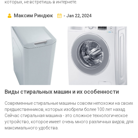
которых, не встретишь в интернете.
Максим Риндюк
- Jan 22, 2024
Виды стиральных машин и их особенности
Современные стиральные машины совсем непохожи на своих
предшественников, которых изобрели более 100 лет назад.
Сейчас стиральная машина - это сложное технологическое
устройство, которое имеет очень много различных видов, для
максимального удобства.