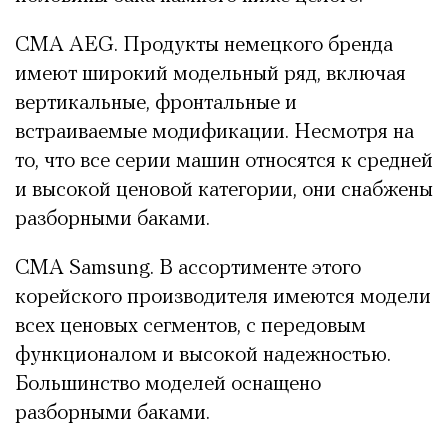
СМА AEG. Продукты немецкого бренда
имеют широкий модельный ряд, включая
вертикальные, фронтальные и
встраиваемые модификации. Несмотря на
то, что все серии машин относятся к средней
и высокой ценовой категории, они снабжены
разборными баками.
СМА Samsung. В ассортименте этого
корейского производителя имеются модели
всех ценовых сегментов, с передовым
функционалом и высокой надежностью.
Большинство моделей оснащено
разборными баками.