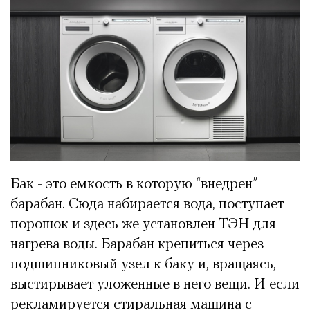
Бак - это емкость в которую “внедрен”
барабан. Сюда набирается вода, поступает
порошок и здесь же установлен ТЭН для
нагрева воды. Барабан крепиться через
подшипниковый узел к баку и, вращаясь,
выстирывает уложенные в него вещи. И если
рекламируется стиральная машина с