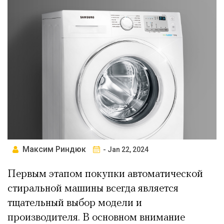
Максим Риндюк
- Jan 22, 2024
Первым этапом покупки автоматической
стиральной машины всегда является
тщательный выбор модели и
производителя. В основном внимание