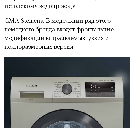
городскому водопроводу.
СМА Siemens. В модельный ряд этого
немецкого бренда входят фронтальные
модификации встраиваемых, узких и
полноразмерных версий.