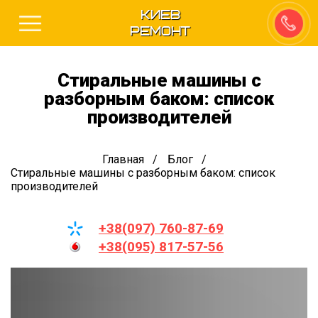
Киев
Ремонт
Стиральные машины с
разборным баком: список
производителей
Главная
Блог
Стиральные машины с разборным баком: список
производителей
+38(097) 760-87-69
+38(095) 817-57-56