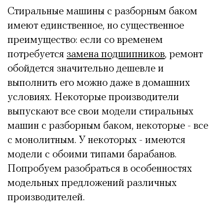
Стиральные машины с разборным баком
имеют единственное, но существенное
преимущество: если со временем
потребуется
замена подшипников
, ремонт
обойдется значительно дешевле и
выполнить его можно даже в домашних
условиях. Некоторые производители
выпускают все свои модели стиральных
машин с разборным баком, некоторые - все
с монолитным. У некоторых - имеются
модели с обоими типами барабанов.
Попробуем разобраться в особенностях
модельных предложений различных
производителей.