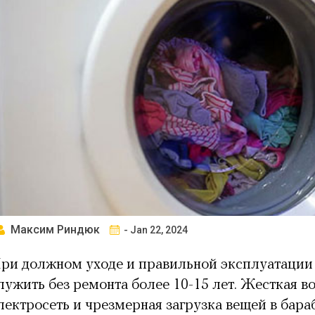
Максим Риндюк
- Jan 22, 2024
ри должном уходе и правильной эксплуатации
лужить без ремонта более 10-15 лет. Жесткая во
лектросеть и чрезмерная загрузка вещей в бара