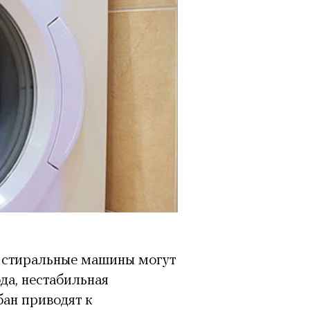
 стиральные машины могут
да, нестабильная
бан приводят к