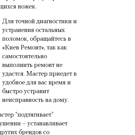
ихся ножек.
Для точной диагностики и
устранения остальных
поломок, обращайтесь в
«Киев Ремонт», так как
самостоятельно
выполнить ремонт не
удастся. Мастер приедет в
удобное для вас время и
быстро устранит
неисправность на дому.
стер “подтягивает”
рушении – устанавливает
других брендов со