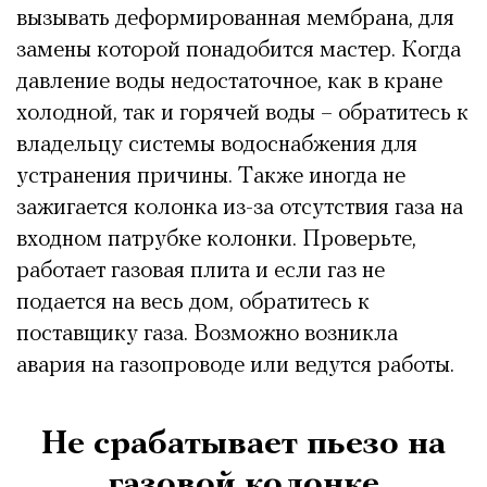
вызывать деформированная мембрана, для
замены которой понадобится мастер. Когда
давление воды недостаточное, как в кране
холодной, так и горячей воды – обратитесь к
владельцу системы водоснабжения для
устранения причины. Также иногда не
зажигается колонка из-за отсутствия газа на
входном патрубке колонки. Проверьте,
работает газовая плита и если газ не
подается на весь дом, обратитесь к
поставщику газа. Возможно возникла
авария на газопроводе или ведутся работы.
Не срабатывает пьезо на
газовой колонке