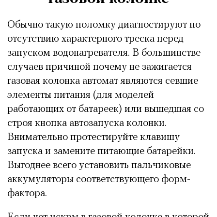
Обычно такую поломку диагностируют по
отсутствию характерного треска перед
запуском водонагревателя. В большинстве
случаев причиной почему не зажигается
газовая колонка автомат являются севшие
элементы питания (для моделей
работающих от батареек) или вышедшая со
строя кнопка автозапуска колонки.
Внимательно протестируйте клавишу
запуска и замените питающие батарейки.
Выгоднее всего установить пальчиковые
аккумуляторы соответствующего форм-
фактора.