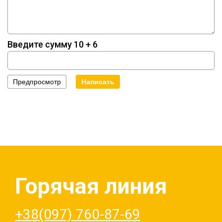
Введите сумму 10 + 6
Горячая линия
+38(097) 760-87-69