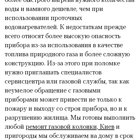
более быстрого нагрева нужного количества
воды и намного дешевле, чем при
использовании проточных
водонагревателей. К недостаткам прежде
всего относят более высокую опасность
прибора из-за использования в качестве
топлива природного газа и более сложную
конструкцию. Из-за этого при поломке
нужно приглашать специалистов
сервисцентра или газовой службы, так как
неумелое обращение с газовыми
приборами может привести не только к
пожару и выходу со строя прибора, но и к
разрушению жилища. Мы готовы выполнить
любой
ремонт газовой колонки, Киев
и
пригороды мы обслуживаем на дому в срок