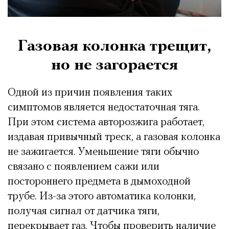
Газовая колонка трещит,
но не загорается
Одной из причин появления таких
симптомов является недостаточная тяга.
При этом система авторозжига работает,
издавая привычный треск, а газовая колонка
не зажигается. Уменьшение тяги обычно
связано с появлением сажи или
постороннего предмета в дымоходной
трубе. Из-за этого автоматика колонки,
получая сигнал от датчика тяги,
перекрывает газ. Чтобы проверить наличие