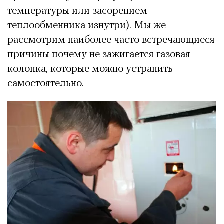
температуры или засорением
теплообменника изнутри). Мы же
рассмотрим наиболее часто встречающиеся
причины почему не зажигается газовая
колонка, которые можно устранить
самостоятельно.