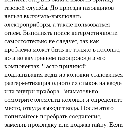
газовой службы. До приезда газовщиков
нельзя включать-выключать
электроприборы, а также пользоваться
огнем. Выполнять поиск негерметичности
самостоятельно не следует, так как
проблема может быть не только в колонке,
но и во внутреннем газопроводе и его
компонентах. Часто причиной
подкапывания воды из колонки становиться
разгерметизация одного из стыков на вводе
или внутри прибора. Внимательно
осмотрите элементы колонки и определите
место, откуда выходит вода. После этого
попытайтесь перебрать соединение,
заменив прокладку или поджав гайку. Если