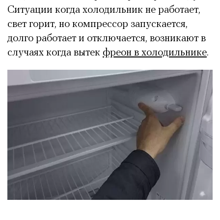
Ситуации когда холодильник не работает,
свет горит, но компрессор запускается,
долго работает и отключается, возникают в
случаях когда вытек
фреон в холодильнике
.