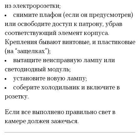
из электророзетки;
снимите плафон (если он предусмотрен)
или освободите доступ к патрону, убрав
соответствующий элемент корпуса.
Крепления бывают винтовые, и пластиковые
(на “защелках”);
вытащите неисправную лампу или
светодиодный модуль;
установите новую лампу;
соберите холодильник и включите в
розетку.
Если все выполнено правильно свет в
камере должен зажечься.