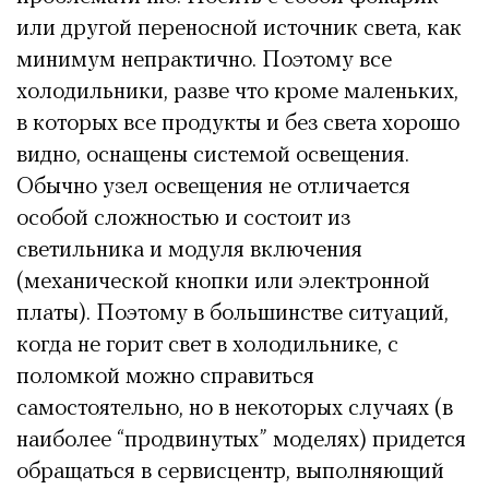
или другой переносной источник света, как
минимум непрактично. Поэтому все
холодильники, разве что кроме маленьких,
в которых все продукты и без света хорошо
видно, оснащены системой освещения.
Обычно узел освещения не отличается
особой сложностью и состоит из
светильника и модуля включения
(механической кнопки или электронной
платы). Поэтому в большинстве ситуаций,
когда не горит свет в холодильнике, с
поломкой можно справиться
самостоятельно, но в некоторых случаях (в
наиболее “продвинутых” моделях) придется
обращаться в сервисцентр, выполняющий