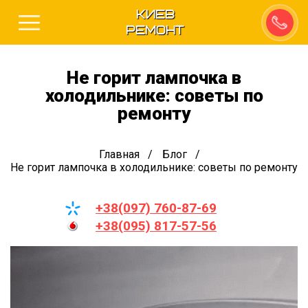
Киев
Ремонт
Не горит лампочка в
холодильнике: советы по
ремонту
Главная
Блог
Не горит лампочка в холодильнике: советы по ремонту
+38(097) 760-87-69
+38(095) 817-57-56