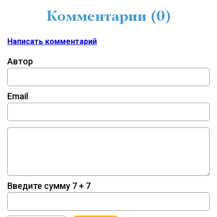
Комментарии (
0
)
Написать комментарий
Автор
Email
Введите сумму 7 + 7