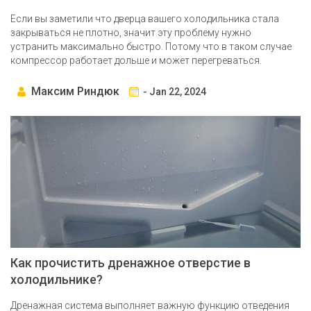
Если вы заметили что дверца вашего холодильника стала
закрываться не плотно, значит эту проблему нужно
устранить максимально быстро. Потому что в таком случае
компрессор работает дольше и может перегреваться.
Максим Риндюк
- Jan 22, 2024
Как прочистить дренажное отверстие в
холодильнике?
Дренажная система выполняет важную функцию отведения