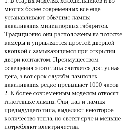
В старых моделях холодильников и во
многих более современных все еще
устанавливают обычные лампы
накаливания миниатюрных габаритов.
Традиционно они расположены на потолке
камеры и управляются простой дверной
кнопкой с замыкающимся при открытии
двери контактом. Преимуществом
освещения этого типа считается доступная
цена, а вот срок службы лампочек
накаливания редко превышает 1000 часов.
К более современным моделям относят
галогенные лампы. Они, как и лампы
предыдущего типа, выделяют некоторое
количество тепла, но светят ярче и меньше
потребляют электричества.