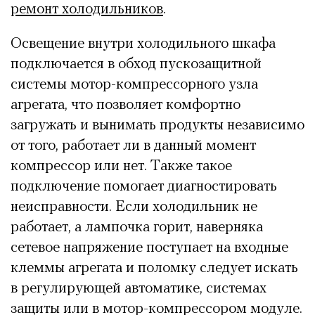
ремонт холодильников
.
Освещение внутри холодильного шкафа
подключается в обход пускозащитной
системы мотор-компрессорного узла
агрегата, что позволяет комфортно
загружать и вынимать продукты независимо
от того, работает ли в данный момент
компрессор или нет. Также такое
подключение помогает диагностировать
неисправности. Если холодильник не
работает, а лампочка горит, наверняка
сетевое напряжение поступает на входные
клеммы агрегата и поломку следует искать
в регулирующей автоматике, системах
защиты или в мотор-компрессором модуле.