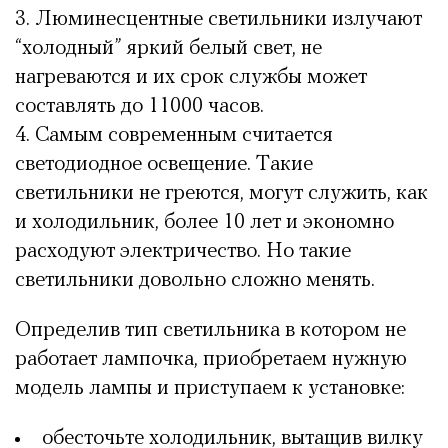
Люминесцентные светильники излучают
“холодный” яркий белый свет, не
нагреваются и их срок службы может
составлять до 11000 часов.
Самым современным считается
светодиодное освещение. Такие
светильники не греются, могут служить, как
и холодильник, более 10 лет и экономно
расходуют электричество. Но такие
светильники довольно сложно менять.
Определив тип светильника в котором не
работает лампочка, приобретаем нужную
модель лампы и приступаем к установке:
обесточьте холодильник, вытащив вилку