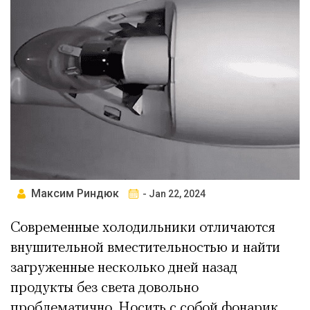
Максим Риндюк
- Jan 22, 2024
Современные холодильники отличаются
внушительной вместительностью и найти
загруженные несколько дней назад
продукты без света довольно
проблематично. Носить с собой фонарик