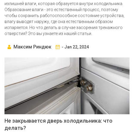
излишней влаги, которая образуется внутри холодильника.
Образование влаги - это естественный процесс, поэтому
чтобы сохранить работоспособное состояние устройства,
влагу выводят наружу, где она естественным образом
испаряется. Но что делать в случае засорения тренажного
отверстия? Это вы узнаете из нашей статьи.
Максим Риндюк
- Jan 22, 2024
Не закрывается дверь холодильника: что
делать?