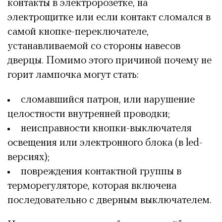
контакты в электророзетке, на
электрощитке или если контакт сломался в
самой кнопке-переключателе,
устанавливаемой со стороны навесов
дверцы. Помимо этого причиной почему не
горит лампочка могут стать:
сломавшийся патрон, или нарушение
целостности внутренней проводки;
неисправности кнопки-выключателя
освещения или электронного блока (в led-
версиях);
повреждения контактной группы в
терморегуляторе, которая включена
последовательно с дверным выключателем.