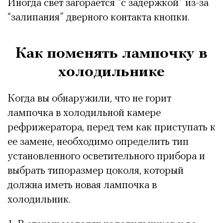
Иногда свет загорается “с задержкой” из-за
“залипания” дверного контакта кнопки.
Как поменять лампочку в
холодильнике
Когда вы обнаружили, что не горит
лампочка в холодильной камере
рефрижератора, перед тем как приступать к
ее замене, необходимо определить тип
установленного осветительного прибора и
выбрать типоразмер цоколя, который
должна иметь новая лампочка в
холодильник.