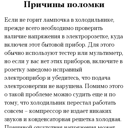
Причины поломки
Если не горит лампочка в холодильнике,
прежде всего необходимо проверить
наличие напряжения в электророзетке, куда
включен этот бытовой прибор. Для этого
обычно используют тестер или мультиметр,
но если у вас нет этих приборов, включите в
розетку заведомо исправный
электроприбор и убедитесь, что подача
электроэнергии не нарушена. Помимо этого
о такой проблеме можно судить еще и по
тому, что холодильник перестал работать
совсем – компрессор не издает никаких
звуков и конденсаторная решетка холодная.
Причиной отсутствия напряжения может