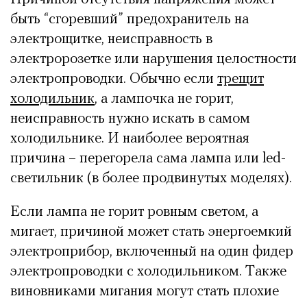
быть “сгоревший” предохранитель на
электрощитке, неисправность в
электророзетке или нарушения целостности
электропроводки. Обычно если
трещит
холодильник
, а лампочка не горит,
неисправность нужно искать в самом
холодильнике. И наиболее вероятная
причина – перегорела сама лампа или led-
светильник (в более продвинутых моделях).
Если лампа не горит ровным светом, а
мигает, причиной может стать энергоемкий
электроприбор, включенный на один фидер
электропроводки с холодильником. Также
виновниками мигания могут стать плохие