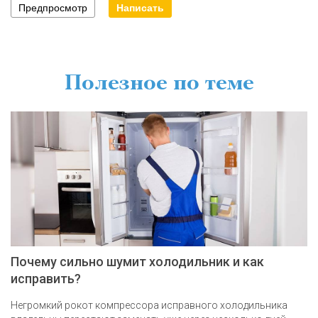
Полезное по теме
Почему сильно шумит холодильник и как
исправить?
Негромкий рокот компрессора исправного холодильника