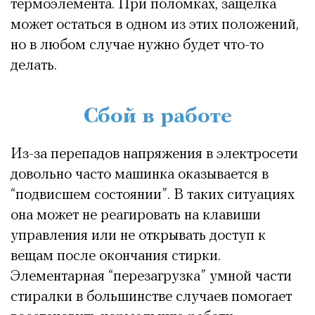
термоэлемента. При поломках, защелка
может остаться в одном из этих положений,
но в любом случае нужно будет что-то
делать.
Сбой в работе
Из-за перепадов напряжения в электросети
довольно часто машинка оказывается в
“подвисшем состоянии”. В таких ситуациях
она может не реагировать на клавиши
управления или не открывать доступ к
вещам после окончания стирки.
Элементарная “перезагрузка” умной части
стиралки в большинстве случаев помогает