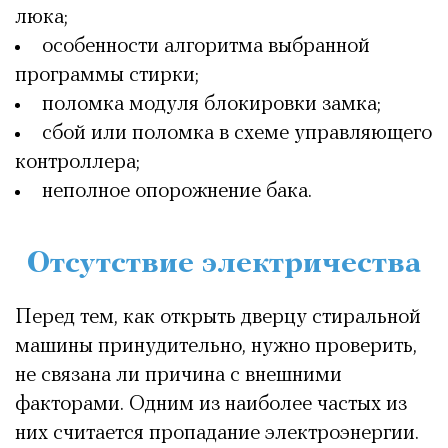
люка;
особенности алгоритма выбранной
программы стирки;
поломка модуля блокировки замка;
сбой или поломка в схеме управляющего
контроллера;
неполное опорожнение бака.
Отсутствие электричества
Перед тем, как открыть дверцу стиральной
машины принудительно, нужно проверить,
не связана ли причина с внешними
факторами. Одним из наиболее частых из
них считается пропадание электроэнергии.