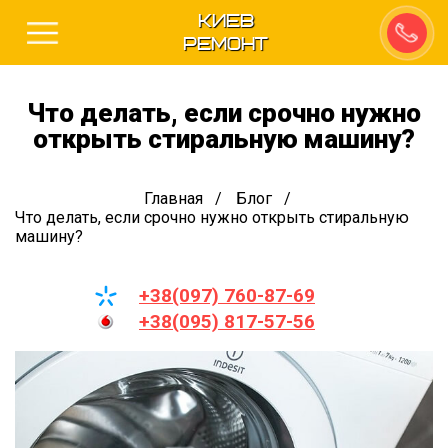
Киев
Ремонт
Что делать, если срочно нужно
открыть стиральную машину?
Главная
Блог
Что делать, если срочно нужно открыть стиральную
машину?
+38(097) 760-87-69
+38(095) 817-57-56