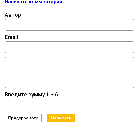
Написать комментарий
Автор
Email
Введите сумму 1 + 6