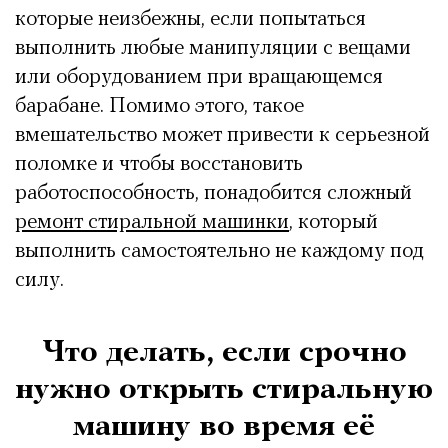
которые неизбежны, если попытаться
выполнить любые манипуляции с вещами
или оборудованием при вращающемся
барабане. Помимо этого, такое
вмешательство может привести к серьезной
поломке и чтобы восстановить
работоспособность, понадобится сложный
ремонт стиральной машинки
, который
выполнить самостоятельно не каждому под
силу.
Что делать, если срочно
нужно открыть стиральную
машину во время её