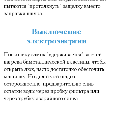
пытаются “протолкнуть” защелку вместо
заправки шнура.
Выключение
электроэнергии
Поскольку замок “удерживается” за счет
нагрева биметаллической пластины, чтобы
открыть люк, часто достаточно обесточить
машинку. Но делать это надо с
осторожностью, предварительно слив
остатки воды через пробку фильтра или
через трубку аварийного слива.