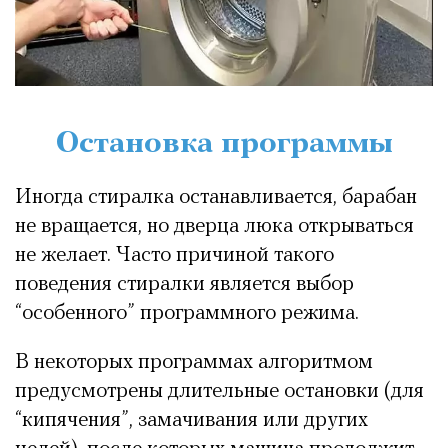
Остановка программы
Иногда стиралка останавливается, барабан
не вращается, но дверца люка открываться
не желает. Часто причиной такого
поведения стиралки является выбор
“особенного” программного режима.
В некоторых программах алгоритмом
предусмотрены длительные остановки (для
“кипячения”, замачивания или других