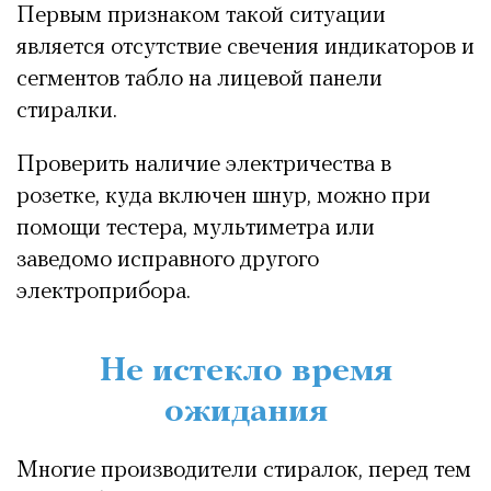
Первым признаком такой ситуации
является отсутствие свечения индикаторов и
сегментов табло на лицевой панели
стиралки.
Проверить наличие электричества в
розетке, куда включен шнур, можно при
помощи тестера, мультиметра или
заведомо исправного другого
электроприбора.
Не истекло время
ожидания
Многие производители стиралок, перед тем