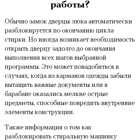
работы?
Обычно замок дверцы люка автоматически
разблокируется по окончанию цикла
стирки. Но иногда возникает необходимость
открыть дверцу задолго до окончания
выполнения всех шагов выбранной
программы. Это может понадобиться в
случаях, когда из карманов одежды забыли
вытащить важные документы или в
барабане оказались мелкие острые
предметы, способные повредить внутренние
элементы конструкции.
Также информация о том как
разблокировать стиральную машинку