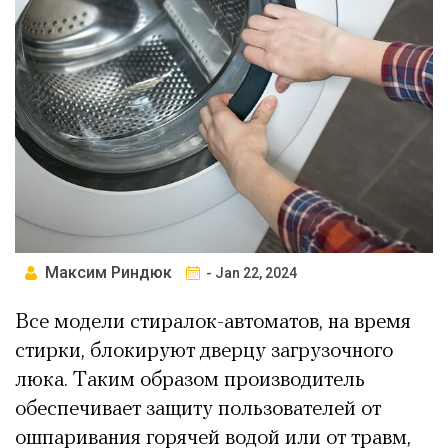
Максим Риндюк
- Jan 22, 2024
Все модели стиралок-автоматов, на время
стирки, блокируют дверцу загрузочного
люка. Таким образом производитель
обеспечивает защиту пользователей от
ошпаривания горячей водой или от травм,