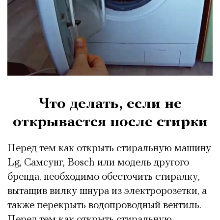
Что делать, если не
открывается после стирки
Перед тем как открыть стиральную машину
Lg, Самсунг, Bosch или модель другого
бренда, необходимо обесточить стиралку,
вытащив вилку шнура из электророзетки, а
также перекрыть водопроводный вентиль.
Перед тем как открыть стиральную