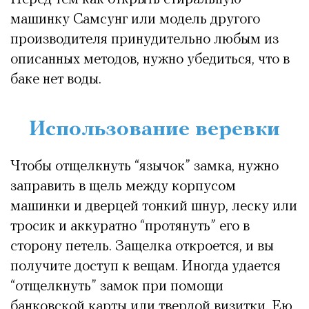
машинку Самсунг или модель другого
производителя принудительно любым из
описанных методов, нужно убедиться, что в
баке нет воды.
Использование веревки
Чтобы отщелкнуть “язычок” замка, нужно
заправить в щель между корпусом
машинки и дверцей тонкий шнур, леску или
тросик и аккуратно “протянуть” его в
сторону петель. Защелка откроется, и вы
получите доступ к вещам. Иногда удается
“отщелкнуть” замок при помощи
банковской карты или твердой визитки. Ею