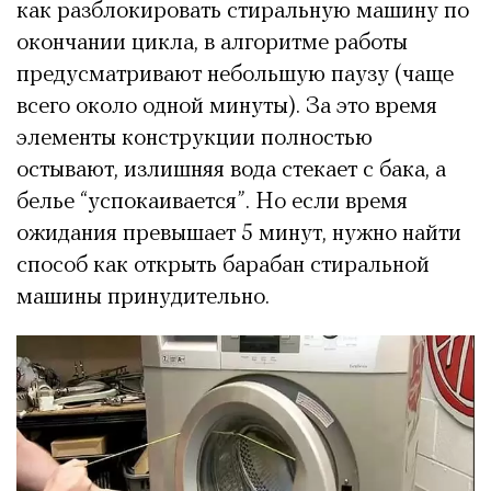
как разблокировать стиральную машину по
окончании цикла, в алгоритме работы
предусматривают небольшую паузу (чаще
всего около одной минуты). За это время
элементы конструкции полностью
остывают, излишняя вода стекает с бака, а
белье “успокаивается”. Но если время
ожидания превышает 5 минут, нужно найти
способ как открыть барабан стиральной
машины принудительно.