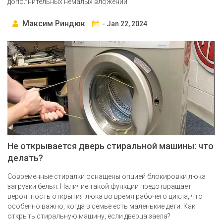
дополнительных немалых вложений.
Максим Риндюк
- Jan 22, 2024
Не открывается дверь стиральной машины: что
делать?
Современные стиралки оснащены опцией блокировки люка
загрузки белья. Наличие такой функции предотвращает
вероятность открытия люка во время рабочего цикла, что
особенно важно, когда в семье есть маленькие дети. Как
открыть стиральную машину, если дверца заела?