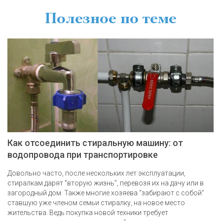
Полезное по теме
Как отсоединить стиральную машину: от
водопровода при транспортировке
Довольно часто, после нескольких лет эксплуатации,
стиралкам дарят “вторую жизнь”, перевозя их на дачу или в
загородный дом. Также многие хозяева “забирают с собой”
ставшую уже членом семьи стиралку, на новое место
жительства. Ведь покупка новой техники требует