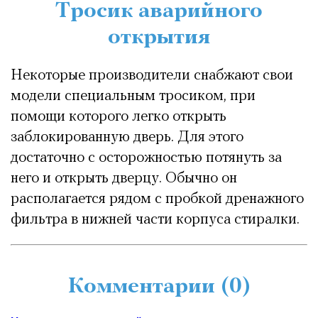
Тросик аварийного
открытия
Некоторые производители снабжают свои
модели специальным тросиком, при
помощи которого легко открыть
заблокированную дверь. Для этого
достаточно с осторожностью потянуть за
него и открыть дверцу. Обычно он
располагается рядом с пробкой дренажного
фильтра в нижней части корпуса стиралки.
Комментарии (
0
)