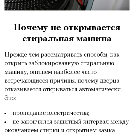
Почему не открывается
стиральная машина
Прежде чем рассматривать способы, как
открыть заблокированную стиральную
машину, опишем наиболее часто
встречающиеся причины, почему дверца
отказывается открываться автоматически.
Это:
пропадание электричества;
не закончился защитный интервал между
окончанием стирки и открытием замка