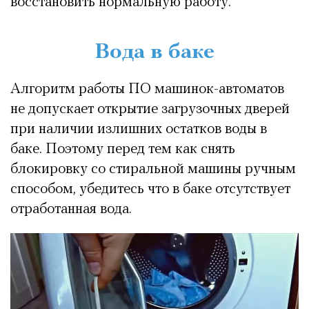
восстановить нормальную работу.
Вода в баке
Алгоритм работы ПО машинок-автоматов
не допускает открытие загрузочных дверей
при наличии излишних остатков воды в
баке. Поэтому перед тем как снять
блокировку со стиральной машины ручным
способом, убедитесь что в баке отсутствует
отработанная вода.