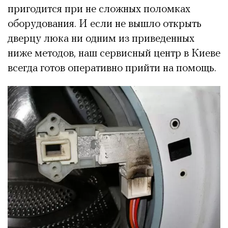
пригодится при не сложных поломках
оборудования. И если не вышло открыть
дверцу люка ни одним из приведенных
ниже методов, наш сервисный центр в Киеве
всегда готов оперативно прийти на помощь.