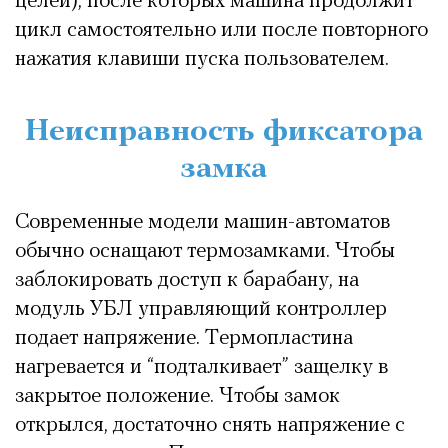
целей), после которых машина продолжит
цикл самостоятельно или после повторного
нажатия клавиши пуска пользователем.
Неисправность фиксатора
замка
Современные модели машин-автоматов
обычно оснащают термозамками. Чтобы
заблокировать доступ к барабану, на
модуль УБЛ управляющий контроллер
подает напряжение. Термопластина
нагревается и “подталкивает” защелку в
закрытое положение. Чтобы замок
открылся, достаточно снять напряжение с